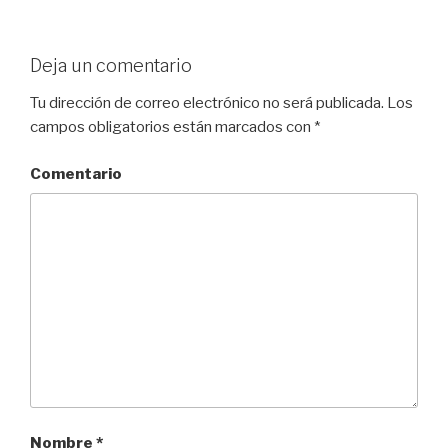
Deja un comentario
Tu dirección de correo electrónico no será publicada.
Los
campos obligatorios están marcados con
*
Comentario
Nombre
*