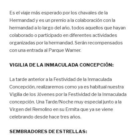
Es el viaje más esperado por los chavales de la
Hermandad y es un premio a la colaboración con la
hermandad a lo largo del año, todos aquellos que hayan
colaborado o participado en diferentes actividades
organizadas por la hermandad. Serán recompensados
con una entrada al Parque Warner.
VIGILIA DE LA INMACULADA CONCEPCIÓN:
La tarde anterior a la Festividad de la Inmaculada
Concepción, realizaremos como ya es habitual nuestra
Vigilia de los Jóvenes por la Festividad de la Inmaculada
concepción. Una Tarde/Noche muy especial junto a la
Virgen del Remolino en su Ermita que ya se viene
celebrando desde hace tres años.
SEMBRADORES DE ESTRELLAS: