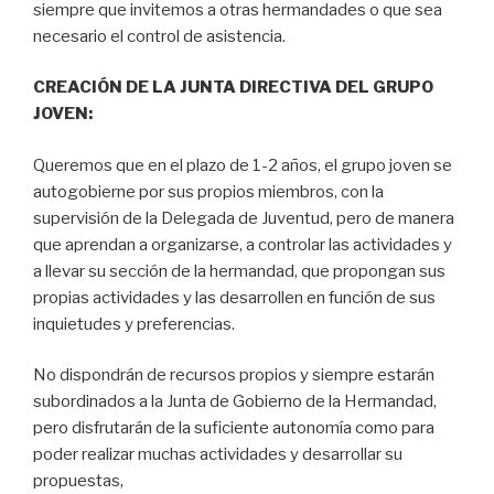
siempre que invitemos a otras hermandades o que sea
necesario el control de asistencia.
CREACIÓN DE LA JUNTA DIRECTIVA DEL GRUPO
JOVEN:
Queremos que en el plazo de 1-2 años, el grupo joven se
autogobierne por sus propios miembros, con la
supervisión de la Delegada de Juventud, pero de manera
que aprendan a organizarse, a controlar las actividades y
a llevar su sección de la hermandad, que propongan sus
propias actividades y las desarrollen en función de sus
inquietudes y preferencias.
No dispondrán de recursos propios y siempre estarán
subordinados a la Junta de Gobierno de la Hermandad,
pero disfrutarán de la suficiente autonomía como para
poder realizar muchas actividades y desarrollar su
propuestas,