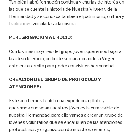
También habrá formación continua y charlas de interés en
las que se cuente la historia de Nuestra Virgen y de la
Hermandad y se conozca también el patrimonio, cultura y
tradiciones vinculadas a la misma.
PEREGRINACIÓN AL ROCÍO:
Con los mas mayores del grupo joven, queremos bajar a
la aldea del Rocío, un fin de semana, cuando la Virgen
este en su ermita para poder convivir en hermandad.
CREACIÓN DEL GRUPO DE PROTOCOLO Y
ATENCIONES:
Este año hemos tenido una experiencia piloto y
queremos que sean nuestros jóvenes la cara visible de
nuestra Hermandad, para ello vamos a crear un grupo de
jóvenes voluntarios que se encarguen de las atenciones
protocolarias y organización de nuestros eventos,