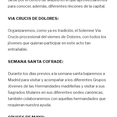
tarde por el centro de Madrid en el que aprovecharemos
para conocer, además, diferentes rincones de la capital.
VIA CRUCIS DE DOLORES:
Organizaremos, como ya es tradición, el Solemne Via
Crucis procesional del viernes de Dolores, con todos los
jóvenes que quieran participar en este acto tan
entrañable.
SEMANA SANTA COFRADE:
Durante los días previos a la semana santa bajaremos a
Madrid para visitar y acompañar a los diferentes Grupos
Jóvenes de las Hermandades madrileñas y visitar a sus
Sagrados titulares en sus diferentes sedes canónicas,
también colaboraremos con aquellas hermandades que
requieran nuestra ayuda.