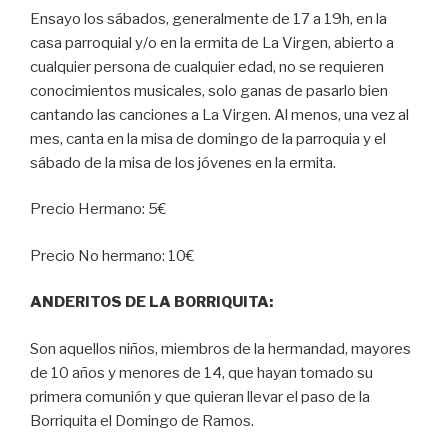
Ensayo los sábados, generalmente de 17 a 19h, en la
casa parroquial y/o en la ermita de La Virgen, abierto a
cualquier persona de cualquier edad, no se requieren
conocimientos musicales, solo ganas de pasarlo bien
cantando las canciones a La Virgen. Al menos, una vez al
mes, canta en la misa de domingo de la parroquia y el
sábado de la misa de los jóvenes en la ermita.
Precio Hermano: 5€
Precio No hermano: 10€
ANDERITOS DE LA BORRIQUITA:
Son aquellos niños, miembros de la hermandad, mayores
de 10 años y menores de 14, que hayan tomado su
primera comunión y que quieran llevar el paso de la
Borriquita el Domingo de Ramos.