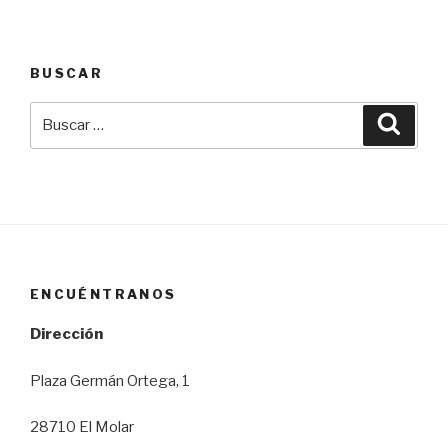
BUSCAR
Buscar
Busca
por:
ENCUÉNTRANOS
Dirección
Plaza Germán Ortega, 1
28710 El Molar