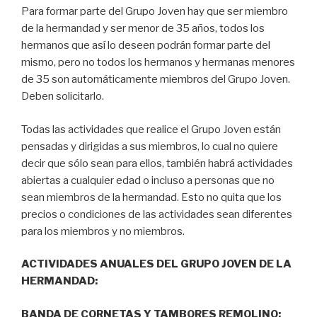
Para formar parte del Grupo Joven hay que ser miembro
de la hermandad y ser menor de 35 años, todos los
hermanos que así lo deseen podrán formar parte del
mismo, pero no todos los hermanos y hermanas menores
de 35 son automáticamente miembros del Grupo Joven.
Deben solicitarlo.
Todas las actividades que realice el Grupo Joven están
pensadas y dirigidas a sus miembros, lo cual no quiere
decir que sólo sean para ellos, también habrá actividades
abiertas a cualquier edad o incluso a personas que no
sean miembros de la hermandad. Esto no quita que los
precios o condiciones de las actividades sean diferentes
para los miembros y no miembros.
ACTIVIDADES ANUALES DEL GRUPO JOVEN DE LA
HERMANDAD:
BANDA DE CORNETAS Y TAMBORES REMOLINO: