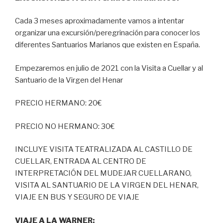
Cada 3 meses aproximadamente vamos a intentar
organizar una excursión/peregrinación para conocer los
diferentes Santuarios Marianos que existen en España.
Empezaremos en julio de 2021 con la Visita a Cuellar y al
Santuario de la Virgen del Henar
PRECIO HERMANO: 20€
PRECIO NO HERMANO: 30€
INCLUYE VISITA TEATRALIZADA AL CASTILLO DE
CUELLAR, ENTRADA AL CENTRO DE
INTERPRETACIÓN DEL MUDEJAR CUELLARANO,
VISITA AL SANTUARIO DE LA VIRGEN DEL HENAR,
VIAJE EN BUS Y SEGURO DE VIAJE
VIAJE A LA WARNER: