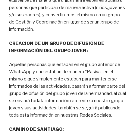
existente de manera que únicamente estén en aquellas
personas que participan de manera activa (niños, jóvenes
y/o sus padres), y convertiremos el mismo en un grupo
de Gestión y Coordinación en lugar de ser un grupo de
información.
CREACIÓN DE UN GRUPO DE DIFUSIÓN DE
INFORMACIÓN DEL GRUPO JOVEN:
Aquellas personas que estaban en el grupo anterior de
WhatsApp y que estaban de manera “Pasiva” en el
mismo o que simplemente estaban para mantenerse
informados de las actividades, pasarán a formar parte del
grupo de difusión del grupo joven de la hermandad, al cual
se enviará toda la información referente a nuestro grupo
joven y sus actividades, también se seguirá publicando
toda esta información en nuestras Redes Sociales.
CAMINO DE SANTIAGO: