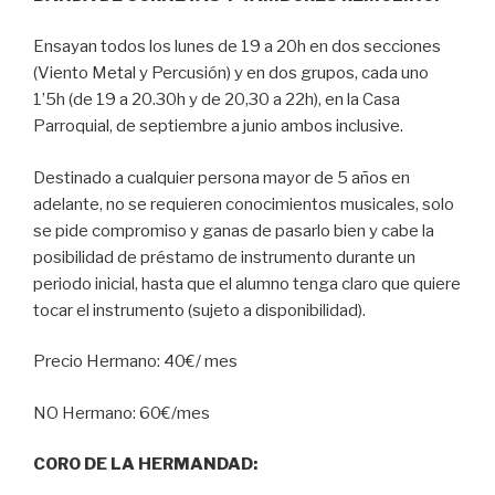
Ensayan todos los lunes de 19 a 20h en dos secciones
(Viento Metal y Percusión) y en dos grupos, cada uno
1’5h (de 19 a 20.30h y de 20,30 a 22h), en la Casa
Parroquial, de septiembre a junio ambos inclusive.
Destinado a cualquier persona mayor de 5 años en
adelante, no se requieren conocimientos musicales, solo
se pide compromiso y ganas de pasarlo bien y cabe la
posibilidad de préstamo de instrumento durante un
periodo inicial, hasta que el alumno tenga claro que quiere
tocar el instrumento (sujeto a disponibilidad).
Precio Hermano: 40€/ mes
NO Hermano: 60€/mes
CORO DE LA HERMANDAD: