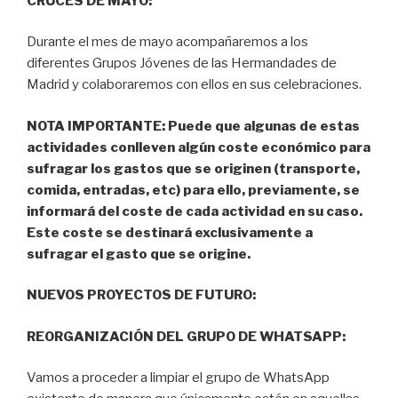
CRUCES DE MAYO:
Durante el mes de mayo acompañaremos a los
diferentes Grupos Jóvenes de las Hermandades de
Madrid y colaboraremos con ellos en sus celebraciones.
NOTA IMPORTANTE: Puede que algunas de estas
actividades conlleven algún coste económico para
sufragar los gastos que se originen (transporte,
comida, entradas, etc) para ello, previamente, se
informará del coste de cada actividad en su caso.
Este coste se destinará exclusivamente a
sufragar el gasto que se origine.
NUEVOS PROYECTOS DE FUTURO:
REORGANIZACIÓN DEL GRUPO DE WHATSAPP:
Vamos a proceder a limpiar el grupo de WhatsApp