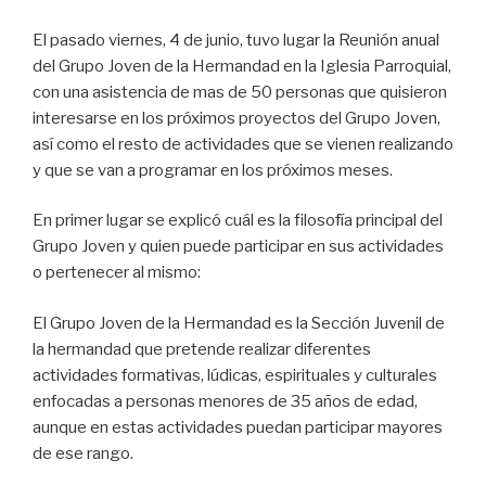
El pasado viernes, 4 de junio, tuvo lugar la Reunión anual
del Grupo Joven de la Hermandad en la Iglesia Parroquial,
con una asistencia de mas de 50 personas que quisieron
interesarse en los próximos proyectos del Grupo Joven,
así como el resto de actividades que se vienen realizando
y que se van a programar en los próximos meses.
En primer lugar se explicó cuál es la filosofía principal del
Grupo Joven y quien puede participar en sus actividades
o pertenecer al mismo:
El Grupo Joven de la Hermandad es la Sección Juvenil de
la hermandad que pretende realizar diferentes
actividades formativas, lúdicas, espirituales y culturales
enfocadas a personas menores de 35 años de edad,
aunque en estas actividades puedan participar mayores
de ese rango.