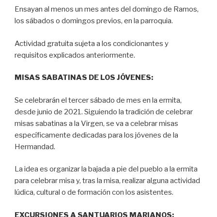
Ensayan al menos un mes antes del domingo de Ramos,
los sábados o domingos previos, en la parroquia.
Actividad gratuita sujeta a los condicionantes y
requisitos explicados anteriormente.
MISAS SABATINAS DE LOS JÓVENES:
Se celebrarán el tercer sábado de mes en la ermita,
desde junio de 2021. Siguiendo la tradición de celebrar
misas sabatinas a la Virgen, se va a celebrar misas
específicamente dedicadas para los jóvenes de la
Hermandad.
La idea es organizar la bajada a pie del pueblo a la ermita
para celebrar misa y, tras la misa, realizar alguna actividad
lúdica, cultural o de formación con los asistentes.
EXCURSIONES A SANTUARIOS MARIANOS: