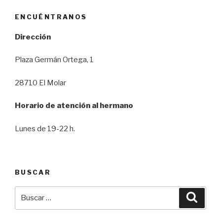
ENCUÉNTRANOS
Dirección
Plaza Germán Ortega, 1
28710 El Molar
Horario de atención al hermano
Lunes de 19-22 h.
BUSCAR