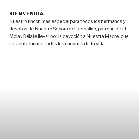
BIENVENIDA
Nuestro rincón más especial para todos los hermanos y
devotos de Nuestra Señora del Remolino, patrona de El
Molar. Déjate llevar por la devoción a Nuestra Madre, que
su viento inunde todos los rincones de tu vida.