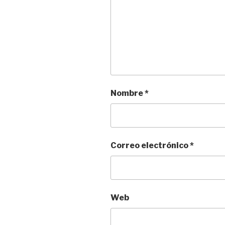
Nombre
*
Correo electrónico
*
Web