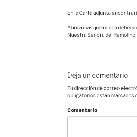
En la Carta adjunta encontrará
Ahora más que nunca debemos
Nuestra Señora del Remolino.
Deja un comentario
Tu dirección de correo electr
obligatorios están marcados
Comentario