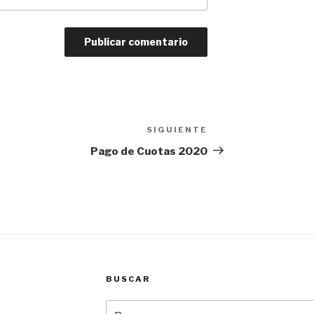
SIGUIENTE
Siguiente
entrada
Pago de Cuotas 2020
BUSCAR
Buscar